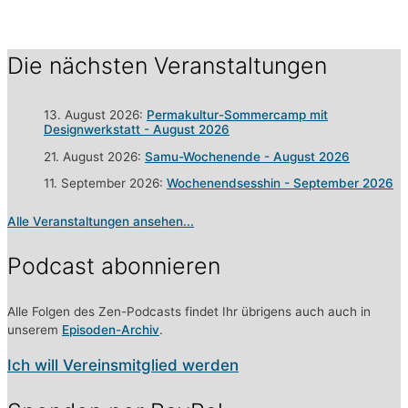
Die nächsten Veranstaltungen
13. August 2026:
Permakultur-Sommercamp mit
Designwerkstatt - August 2026
21. August 2026:
Samu-Wochenende - August 2026
11. September 2026:
Wochenendsesshin - September 2026
Alle Veranstaltungen ansehen...
Podcast abonnieren
Alle Folgen des Zen-Podcasts findet Ihr übrigens auch auch in
unserem
Episoden-Archiv
.
Ich will Vereinsmitglied werden