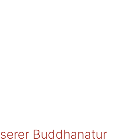
serer Buddhanatur