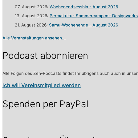
07. August 2026:
Wochenendsesshin - August 2026
13. August 2026:
Permakultur-Sommercamp mit Designwerkst
21. August 2026:
Samu-Wochenende - August 2026
Alle Veranstaltungen ansehen...
Podcast abonnieren
Alle Folgen des Zen-Podcasts findet Ihr übrigens auch auch in uns
Ich will Vereinsmitglied werden
Spenden per PayPal