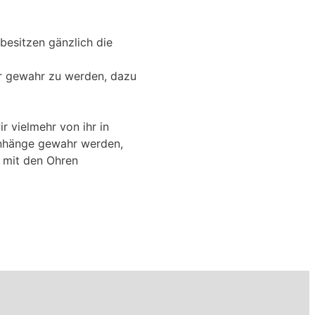
besitzen gänzlich die
ur gewahr zu werden, dazu
 vielmehr von ihr in
enhänge gewahr werden,
, mit den Ohren