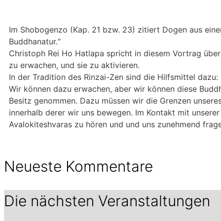
Im Shobogenzo (Kap. 21 bzw. 23) zitiert Dogen aus eine
Buddhanatur.“
Christoph Rei Ho Hatlapa spricht in diesem Vortrag übe
zu erwachen, und sie zu aktivieren.
In der Tradition des Rinzai-Zen sind die Hilfsmittel daz
Wir können dazu erwachen, aber wir können diese Buddha
Besitz genommen. Dazu müssen wir die Grenzen unseres
innerhalb derer wir uns bewegen. Im Kontakt mit unsere
Avalokiteshvaras zu hören und und uns zunehmend frage
Neueste Kommentare
Die nächsten Veranstaltungen