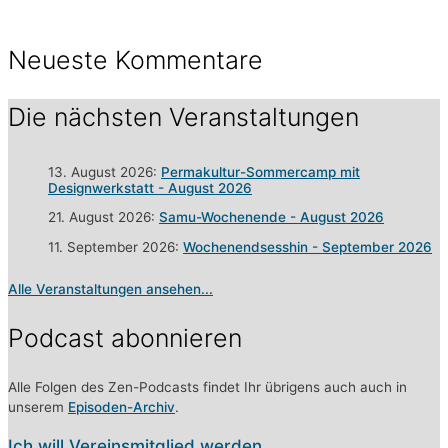
Neueste Kommentare
Die nächsten Veranstaltungen
13. August 2026:
Permakultur-Sommercamp mit
Designwerkstatt - August 2026
21. August 2026:
Samu-Wochenende - August 2026
11. September 2026:
Wochenendsesshin - September 2026
Alle Veranstaltungen ansehen...
Podcast abonnieren
Alle Folgen des Zen-Podcasts findet Ihr übrigens auch auch in
unserem
Episoden-Archiv
.
Ich will Vereinsmitglied werden