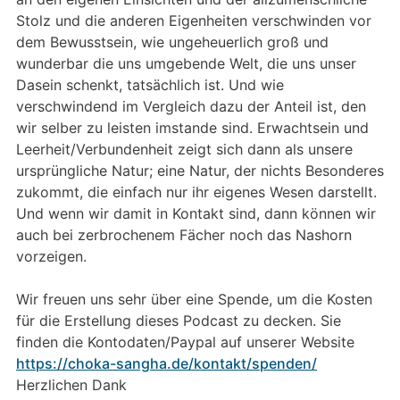
Stolz und die anderen Eigenheiten verschwinden vor
dem Bewusstsein, wie ungeheuerlich groß und
wunderbar die uns umgebende Welt, die uns unser
Dasein schenkt, tatsächlich ist. Und wie
verschwindend im Vergleich dazu der Anteil ist, den
wir selber zu leisten imstande sind. Erwachtsein und
Leerheit/Verbundenheit zeigt sich dann als unsere
ursprüngliche Natur; eine Natur, der nichts Besonderes
zukommt, die einfach nur ihr eigenes Wesen darstellt.
Und wenn wir damit in Kontakt sind, dann können wir
auch bei zerbrochenem Fächer noch das Nashorn
vorzeigen.
Wir freuen uns sehr über eine Spende, um die Kosten
für die Erstellung dieses Podcast zu decken. Sie
finden die Kontodaten/Paypal auf unserer Website
https://choka-sangha.de/kontakt/spenden/
Herzlichen Dank