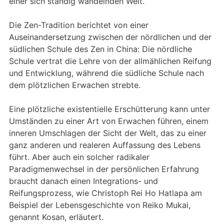
einer sich ständig wandelnden Welt.
Die Zen-Tradition berichtet von einer
Auseinandersetzung zwischen der nördlichen und der
südlichen Schule des Zen in China: Die nördliche
Schule vertrat die Lehre von der allmählichen Reifung
und Entwicklung, während die südliche Schule nach
dem plötzlichen Erwachen strebte.
Eine plötzliche existentielle Erschütterung kann unter
Umständen zu einer Art von Erwachen führen, einem
inneren Umschlagen der Sicht der Welt, das zu einer
ganz anderen und realeren Auffassung des Lebens
führt. Aber auch ein solcher radikaler
Paradigmenwechsel in der persönlichen Erfahrung
braucht danach einen Integrations- und
Reifungsprozess, wie Christoph Rei Ho Hatlapa am
Beispiel der Lebensgeschichte von Reiko Mukai,
genannt Kosan, erläutert.