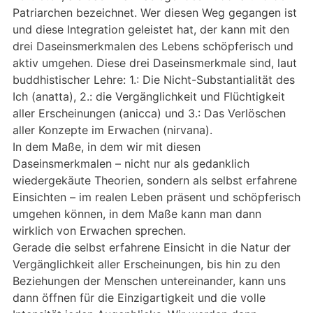
Patriarchen bezeichnet. Wer diesen Weg gegangen ist
und diese Integration geleistet hat, der kann mit den
drei Daseinsmerkmalen des Lebens schöpferisch und
aktiv umgehen. Diese drei Daseinsmerkmale sind, laut
buddhistischer Lehre: 1.: Die Nicht-Substantialität des
Ich (anatta), 2.: die Vergänglichkeit und Flüchtigkeit
aller Erscheinungen (anicca) und 3.: Das Verlöschen
aller Konzepte im Erwachen (nirvana).
In dem Maße, in dem wir mit diesen
Daseinsmerkmalen – nicht nur als gedanklich
wiedergekäute Theorien, sondern als selbst erfahrene
Einsichten – im realen Leben präsent und schöpferisch
umgehen können, in dem Maße kann man dann
wirklich von Erwachen sprechen.
Gerade die selbst erfahrene Einsicht in die Natur der
Vergänglichkeit aller Erscheinungen, bis hin zu den
Beziehungen der Menschen untereinander, kann uns
dann öffnen für die Einzigartigkeit und die volle