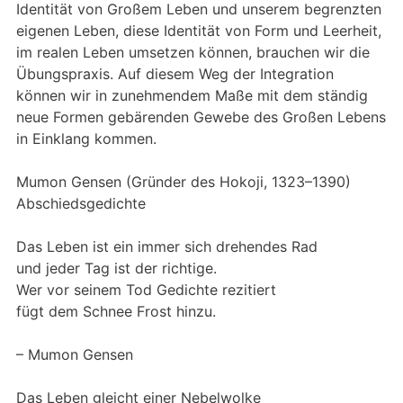
Identität von Großem Leben und unserem begrenzten
eigenen Leben, diese Identität von Form und Leerheit,
im realen Leben umsetzen können, brauchen wir die
Übungspraxis. Auf diesem Weg der Integration
können wir in zunehmendem Maße mit dem ständig
neue Formen gebärenden Gewebe des Großen Lebens
in Einklang kommen.
Mumon Gensen (Gründer des Hokoji, 1323–1390)
Abschiedsgedichte
Das Leben ist ein immer sich drehendes Rad
und jeder Tag ist der richtige.
Wer vor seinem Tod Gedichte rezitiert
fügt dem Schnee Frost hinzu.
– Mumon Gensen
Das Leben gleicht einer Nebelwolke