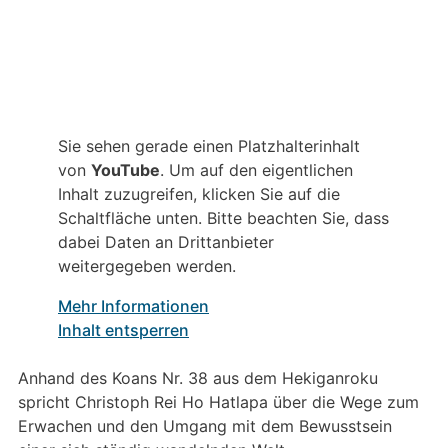
Sie sehen gerade einen Platzhalterinhalt
von
YouTube
. Um auf den eigentlichen
Inhalt zuzugreifen, klicken Sie auf die
Schaltfläche unten. Bitte beachten Sie, dass
dabei Daten an Drittanbieter
weitergegeben werden.
Mehr Informationen
Inhalt entsperren
Anhand des Koans Nr. 38 aus dem Hekiganroku
spricht Christoph Rei Ho Hatlapa über die Wege zum
Erwachen und den Umgang mit dem Bewusstsein