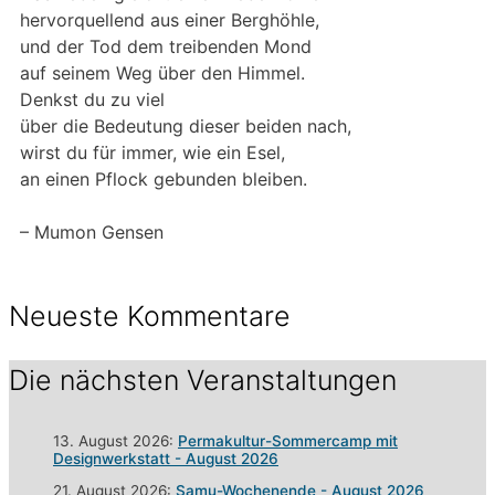
hervorquellend aus einer Berghöhle,
und der Tod dem treibenden Mond
auf seinem Weg über den Himmel.
Denkst du zu viel
über die Bedeutung dieser beiden nach,
wirst du für immer, wie ein Esel,
an einen Pflock gebunden bleiben.
– Mumon Gensen
Neueste Kommentare
Die nächsten Veranstaltungen
13. August 2026:
Permakultur-Sommercamp mit
Designwerkstatt - August 2026
21. August 2026:
Samu-Wochenende - August 2026