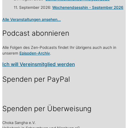
11. September 2026:
Wochenendsesshin - September 2026
Alle Veranstaltungen ansehen...
Podcast abonnieren
Alle Folgen des Zen-Podcasts findet Ihr übrigens auch auch in
unserem
Episoden-Archiv
.
Ich will Vereinsmitglied werden
Spenden per PayPal
Spenden per Überweisung
Choka Sangha e.V.